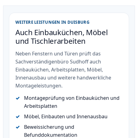
WEITERE LEISTUNGEN IN DUISBURG
Auch Einbauküchen, Möbel
und Tischlerarbeiten
Neben Fenstern und Türen prüft das
Sachverständigenbüro Sudhoff auch
Einbauküchen, Arbeitsplatten, Möbel,
Innenausbau und weitere handwerkliche
Montageleistungen.
Montageprüfung von Einbauküchen und
Arbeitsplatten
Möbel, Einbauten und Innenausbau
Beweissicherung und
Befunddokumentation