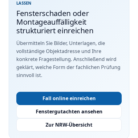
LASSEN
Fensterschaden oder
Montageauffälligkeit
strukturiert einreichen
Übermitteln Sie Bilder, Unterlagen, die
vollständige Objektadresse und Ihre
konkrete Fragestellung. Anschließend wird
geklärt, welche Form der fachlichen Prüfung
sinnvoll ist.
Fall online einreichen
Fenstergutachten ansehen
Zur NRW-Übersicht