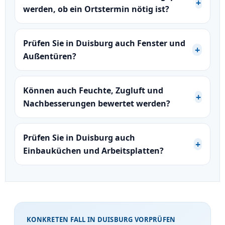
werden, ob ein Ortstermin nötig ist?
Prüfen Sie in Duisburg auch Fenster und
Außentüren?
Können auch Feuchte, Zugluft und
Nachbesserungen bewertet werden?
Prüfen Sie in Duisburg auch
Einbauküchen und Arbeitsplatten?
KONKRETEN FALL IN DUISBURG VORPRÜFEN