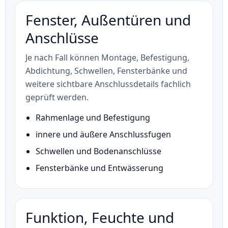
Fenster, Außentüren und
Anschlüsse
Je nach Fall können Montage, Befestigung,
Abdichtung, Schwellen, Fensterbänke und
weitere sichtbare Anschlussdetails fachlich
geprüft werden.
Rahmenlage und Befestigung
innere und äußere Anschlussfugen
Schwellen und Bodenanschlüsse
Fensterbänke und Entwässerung
Funktion, Feuchte und