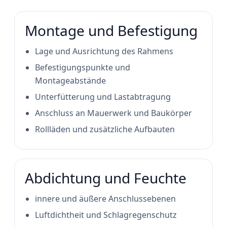
Montage und Befestigung
Lage und Ausrichtung des Rahmens
Befestigungspunkte und
Montageabstände
Unterfütterung und Lastabtragung
Anschluss an Mauerwerk und Baukörper
Rollläden und zusätzliche Aufbauten
Abdichtung und Feuchte
innere und äußere Anschlussebenen
Luftdichtheit und Schlagregenschutz