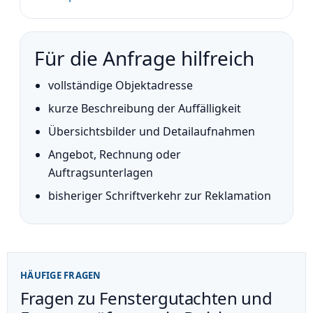
Für die Anfrage hilfreich
vollständige Objektadresse
kurze Beschreibung der Auffälligkeit
Übersichtsbilder und Detailaufnahmen
Angebot, Rechnung oder
Auftragsunterlagen
bisheriger Schriftverkehr zur Reklamation
HÄUFIGE FRAGEN
Fragen zu Fenstergutachten und