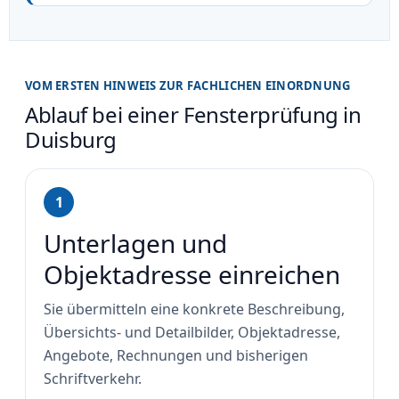
VOM ERSTEN HINWEIS ZUR FACHLICHEN EINORDNUNG
Ablauf bei einer Fensterprüfung in
Duisburg
1
Unterlagen und
Objektadresse einreichen
Sie übermitteln eine konkrete Beschreibung,
Übersichts- und Detailbilder, Objektadresse,
Angebote, Rechnungen und bisherigen
Schriftverkehr.