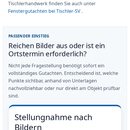
Tischlerhandwerk finden Sie auch unter
Fenstergutachten bei Tischler-SV
.
PASSENDER EINSTIEG
Reichen Bilder aus oder ist ein
Ortstermin erforderlich?
Nicht jede Fragestellung benötigt sofort ein
vollständiges Gutachten. Entscheidend ist, welche
Punkte sichtbar, anhand von Unterlagen
nachvollziehbar oder nur direkt am Objekt prüfbar
sind.
Stellungnahme nach
Bildern