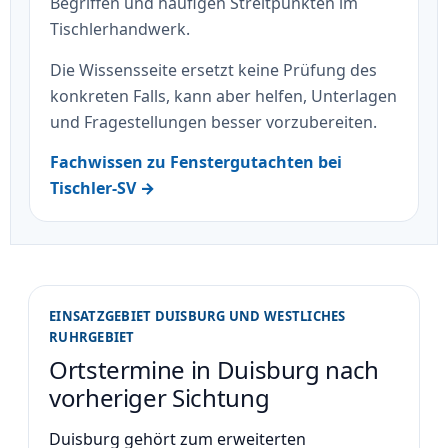
Begriffen und häufigen Streitpunkten im
Tischlerhandwerk.
Die Wissensseite ersetzt keine Prüfung des
konkreten Falls, kann aber helfen, Unterlagen
und Fragestellungen besser vorzubereiten.
Fachwissen zu Fenstergutachten bei
Tischler-SV →
EINSATZGEBIET DUISBURG UND WESTLICHES
RUHRGEBIET
Ortstermine in Duisburg nach
vorheriger Sichtung
Duisburg gehört zum erweiterten