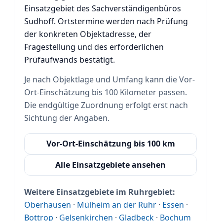
Einsatzgebiet des Sachverständigenbüros
Sudhoff. Ortstermine werden nach Prüfung
der konkreten Objektadresse, der
Fragestellung und des erforderlichen
Prüfaufwands bestätigt.
Je nach Objektlage und Umfang kann die Vor-
Ort-Einschätzung bis 100 Kilometer passen.
Die endgültige Zuordnung erfolgt erst nach
Sichtung der Angaben.
Vor-Ort-Einschätzung bis 100 km
Alle Einsatzgebiete ansehen
Weitere Einsatzgebiete im Ruhrgebiet:
Oberhausen
·
Mülheim an der Ruhr
·
Essen
·
Bottrop
·
Gelsenkirchen
·
Gladbeck
·
Bochum