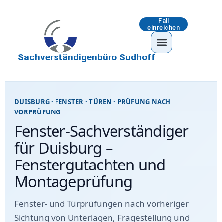
Fall
einreichen
Sachverständigenbüro Sudhoff
DUISBURG · FENSTER · TÜREN · PRÜFUNG NACH
VORPRÜFUNG
Fenster-Sachverständiger
für Duisburg –
Fenstergutachten und
Montageprüfung
Fenster- und Türprüfungen nach vorheriger
Sichtung von Unterlagen, Fragestellung und