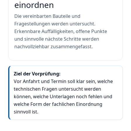
einordnen
Die vereinbarten Bauteile und
Fragestellungen werden untersucht.
Erkennbare Auffälligkeiten, offene Punkte
und sinnvolle nächste Schritte werden
nachvollziehbar zusammengefasst.
Ziel der Vorprüfung:
Vor Anfahrt und Termin soll klar sein, welche
technischen Fragen untersucht werden
können, welche Unterlagen noch fehlen und
welche Form der fachlichen Einordnung
sinnvoll ist.