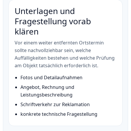
Unterlagen und
Fragestellung vorab
klären
Vor einem weiter entfernten Ortstermin
sollte nachvollziehbar sein, welche
Auffälligkeiten bestehen und welche Prüfung
am Objekt tatsächlich erforderlich ist.
Fotos und Detailaufnahmen
Angebot, Rechnung und
Leistungsbeschreibung
Schriftverkehr zur Reklamation
konkrete technische Fragestellung