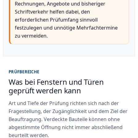
Rechnungen, Angebote und bisheriger
Schriftverkehr helfen dabei, den
erforderlichen Prüfumfang sinnvoll
festzulegen und unnötige Mehrfachtermine
zu vermeiden.
PRÜFBEREICHE
Was bei Fenstern und Türen
geprüft werden kann
Art und Tiefe der Prüfung richten sich nach der
Fragestellung, der Zugänglichkeit und dem Ziel der
Beauftragung. Verdeckte Bauteile können ohne
abgestimmte Öffnung nicht immer abschließend
beurteilt werden.