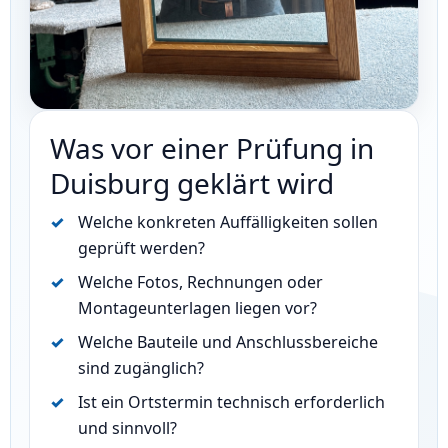
Was vor einer Prüfung in
Duisburg geklärt wird
Welche konkreten Auffälligkeiten sollen
geprüft werden?
Welche Fotos, Rechnungen oder
Montageunterlagen liegen vor?
Welche Bauteile und Anschlussbereiche
sind zugänglich?
Ist ein Ortstermin technisch erforderlich
und sinnvoll?