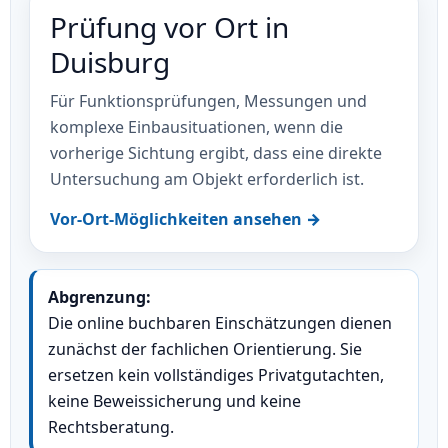
Prüfung vor Ort in
Duisburg
Für Funktionsprüfungen, Messungen und
komplexe Einbausituationen, wenn die
vorherige Sichtung ergibt, dass eine direkte
Untersuchung am Objekt erforderlich ist.
Vor-Ort-Möglichkeiten ansehen →
Abgrenzung:
Die online buchbaren Einschätzungen dienen
zunächst der fachlichen Orientierung. Sie
ersetzen kein vollständiges Privatgutachten,
keine Beweissicherung und keine
Rechtsberatung.