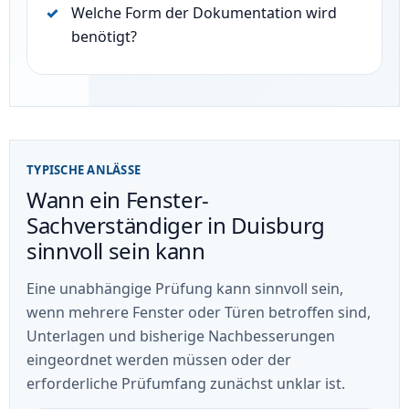
Welche Form der Dokumentation wird
benötigt?
TYPISCHE ANLÄSSE
Wann ein Fenster-
Sachverständiger in Duisburg
sinnvoll sein kann
Eine unabhängige Prüfung kann sinnvoll sein,
wenn mehrere Fenster oder Türen betroffen sind,
Unterlagen und bisherige Nachbesserungen
eingeordnet werden müssen oder der
erforderliche Prüfumfang zunächst unklar ist.