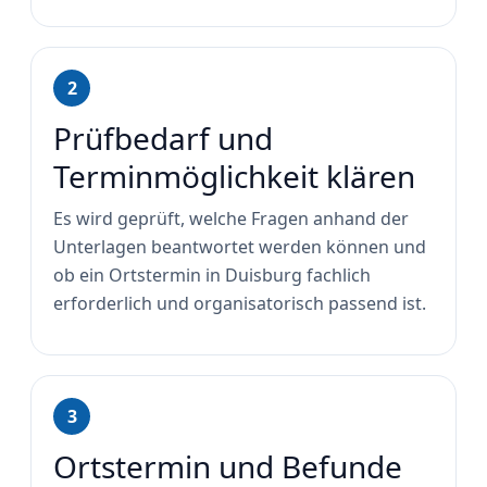
2
Prüfbedarf und
Terminmöglichkeit klären
Es wird geprüft, welche Fragen anhand der
Unterlagen beantwortet werden können und
ob ein Ortstermin in Duisburg fachlich
erforderlich und organisatorisch passend ist.
3
Ortstermin und Befunde