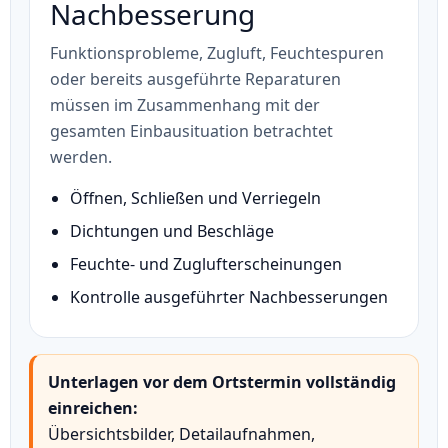
Nachbesserung
Funktionsprobleme, Zugluft, Feuchtespuren
oder bereits ausgeführte Reparaturen
müssen im Zusammenhang mit der
gesamten Einbausituation betrachtet
werden.
Öffnen, Schließen und Verriegeln
Dichtungen und Beschläge
Feuchte- und Zuglufterscheinungen
Kontrolle ausgeführter Nachbesserungen
Unterlagen vor dem Ortstermin vollständig
einreichen:
Übersichtsbilder, Detailaufnahmen,