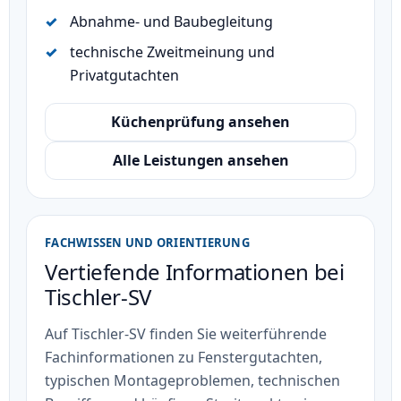
Abnahme- und Baubegleitung
technische Zweitmeinung und
Privatgutachten
Küchenprüfung ansehen
Alle Leistungen ansehen
FACHWISSEN UND ORIENTIERUNG
Vertiefende Informationen bei
Tischler-SV
Auf Tischler-SV finden Sie weiterführende
Fachinformationen zu Fenstergutachten,
typischen Montageproblemen, technischen