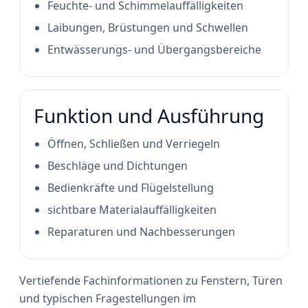
Feuchte- und Schimmelauffälligkeiten
Laibungen, Brüstungen und Schwellen
Entwässerungs- und Übergangsbereiche
Funktion und Ausführung
Öffnen, Schließen und Verriegeln
Beschläge und Dichtungen
Bedienkräfte und Flügelstellung
sichtbare Materialauffälligkeiten
Reparaturen und Nachbesserungen
Vertiefende Fachinformationen zu Fenstern, Türen
und typischen Fragestellungen im