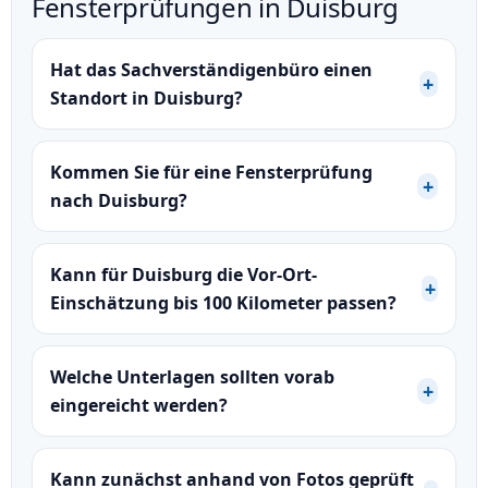
Fensterprüfungen in Duisburg
Hat das Sachverständigenbüro einen
Standort in Duisburg?
Kommen Sie für eine Fensterprüfung
nach Duisburg?
Kann für Duisburg die Vor-Ort-
Einschätzung bis 100 Kilometer passen?
Welche Unterlagen sollten vorab
eingereicht werden?
Kann zunächst anhand von Fotos geprüft