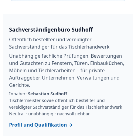
Sachverständigenbüro Sudhoff
Öffentlich bestellter und vereidigter
Sachverständiger für das Tischlerhandwerk
Unabhängige fachliche Prüfungen, Bewertungen
und Gutachten zu Fenstern, Türen, Einbauküchen,
Möbeln und Tischlerarbeiten – für private
Auftraggeber, Unternehmen, Verwaltungen und
Gerichte.
Inhaber:
Sebastian Sudhoff
Tischlermeister sowie öffentlich bestellter und
vereidigter Sachverständiger für das Tischlerhandwerk
Neutral · unabhängig · nachvollziehbar
Profil und Qualifikation →