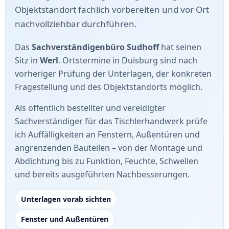
Objektstandort fachlich vorbereiten und vor Ort
nachvollziehbar durchführen.
Das
Sachverständigenbüro Sudhoff
hat seinen
Sitz in
Werl
. Ortstermine in Duisburg sind nach
vorheriger Prüfung der Unterlagen, der konkreten
Fragestellung und des Objektstandorts möglich.
Als öffentlich bestellter und vereidigter
Sachverständiger für das Tischlerhandwerk prüfe
ich Auffälligkeiten an Fenstern, Außentüren und
angrenzenden Bauteilen – von der Montage und
Abdichtung bis zu Funktion, Feuchte, Schwellen
und bereits ausgeführten Nachbesserungen.
Unterlagen vorab sichten
Fenster und Außentüren