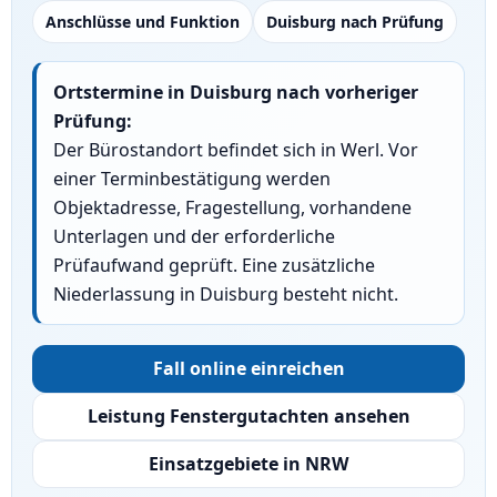
Anschlüsse und Funktion
Duisburg nach Prüfung
Ortstermine in Duisburg nach vorheriger
Prüfung:
Der Bürostandort befindet sich in Werl. Vor
einer Terminbestätigung werden
Objektadresse, Fragestellung, vorhandene
Unterlagen und der erforderliche
Prüfaufwand geprüft. Eine zusätzliche
Niederlassung in Duisburg besteht nicht.
Fall online einreichen
Leistung Fenstergutachten ansehen
Einsatzgebiete in NRW