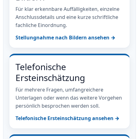
Für klar erkennbare Auffälligkeiten, einzelne
Anschlussdetails und eine kurze schriftliche
fachliche Einordnung.
Stellungnahme nach Bildern ansehen →
Telefonische
Ersteinschätzung
Für mehrere Fragen, umfangreichere
Unterlagen oder wenn das weitere Vorgehen
persönlich besprochen werden soll.
Telefonische Ersteinschätzung ansehen →