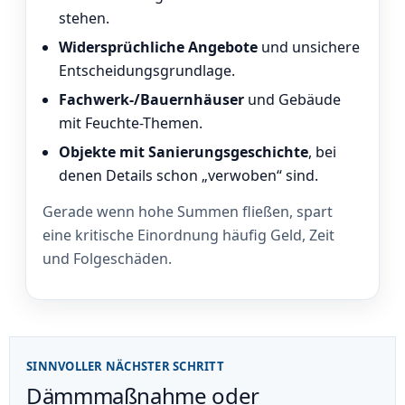
stehen.
Widersprüchliche Angebote
und unsichere
Entscheidungsgrundlage.
Fachwerk-/Bauernhäuser
und Gebäude
mit Feuchte-Themen.
Objekte mit Sanierungsgeschichte
, bei
denen Details schon „verwoben“ sind.
Gerade wenn hohe Summen fließen, spart
eine kritische Einordnung häufig Geld, Zeit
und Folgeschäden.
SINNVOLLER NÄCHSTER SCHRITT
Dämmmaßnahme oder