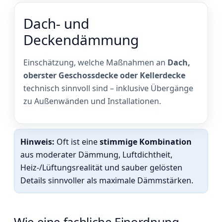
Dach- und
Deckendämmung
Einschätzung, welche Maßnahmen an
Dach,
oberster Geschossdecke oder Kellerdecke
technisch sinnvoll sind – inklusive Übergänge
zu Außenwänden und Installationen.
Hinweis:
Oft ist eine
stimmige Kombination
aus moderater Dämmung, Luftdichtheit,
Heiz-/Lüftungsrealität und sauber gelösten
Details sinnvoller als maximale Dämmstärken.
Wie eine fachliche Einordnung