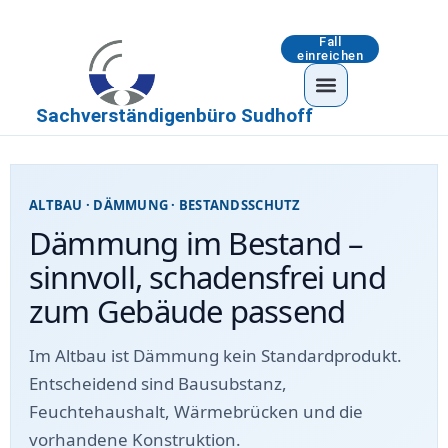
Fall
einreichen
Sachverständigenbüro Sudhoff
ALTBAU · DÄMMUNG · BESTANDSSCHUTZ
Dämmung im Bestand –
sinnvoll, schadensfrei und
zum Gebäude passend
Im Altbau ist Dämmung kein Standardprodukt.
Entscheidend sind Bausubstanz,
Feuchtehaushalt, Wärmebrücken und die
vorhandene Konstruktion.