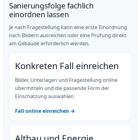
Sanierungsfolge fachlich
einordnen lassen
Je nach Fragestellung kann eine erste Einordnung
nach Bildern ausreichen oder eine Prüfung direkt
am Gebäude erforderlich werden.
Konkreten Fall einreichen
Bilder, Unterlagen und Fragestellung online
übermitteln und die passende Form der
Einschätzung auswählen.
Fall online einreichen →
Altbau und Energie