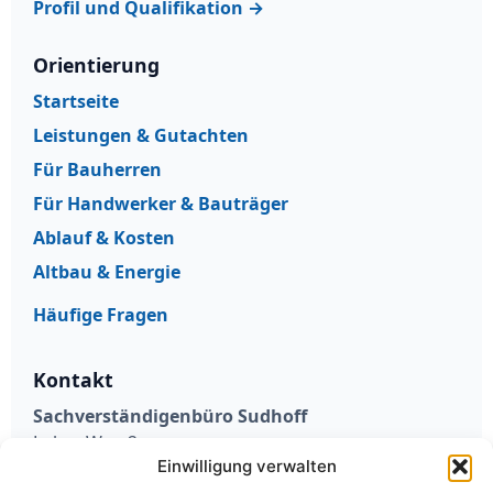
Profil und Qualifikation →
Orientierung
Startseite
Leistungen & Gutachten
Für Bauherren
Für Handwerker & Bauträger
Ablauf & Kosten
Altbau & Energie
Häufige Fragen
Kontakt
Sachverständigenbüro Sudhoff
Loher Weg 2
Einwilligung verwalten
59457 Werl