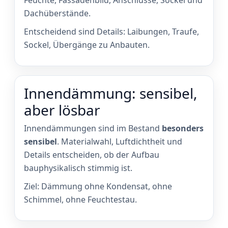
Feuchte, Fassadenbild, Anschlüsse, Sockel und
Dachüberstände.
Entscheidend sind Details: Laibungen, Traufe,
Sockel, Übergänge zu Anbauten.
Innendämmung: sensibel,
aber lösbar
Innendämmungen sind im Bestand
besonders
sensibel
. Materialwahl, Luftdichtheit und
Details entscheiden, ob der Aufbau
bauphysikalisch stimmig ist.
Ziel: Dämmung ohne Kondensat, ohne
Schimmel, ohne Feuchtestau.