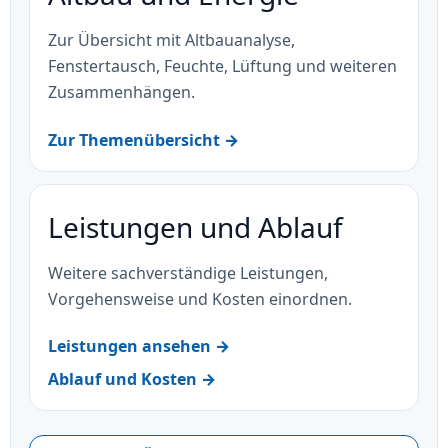
Zur Übersicht mit Altbauanalyse,
Fenstertausch, Feuchte, Lüftung und weiteren
Zusammenhängen.
Zur Themenübersicht →
Leistungen und Ablauf
Weitere sachverständige Leistungen,
Vorgehensweise und Kosten einordnen.
Leistungen ansehen →
Ablauf und Kosten →