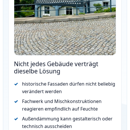
Nicht jedes Gebäude verträgt
dieselbe Lösung
historische Fassaden dürfen nicht beliebig
verändert werden
Fachwerk und Mischkonstruktionen
reagieren empfindlich auf Feuchte
Außendämmung kann gestalterisch oder
technisch ausscheiden