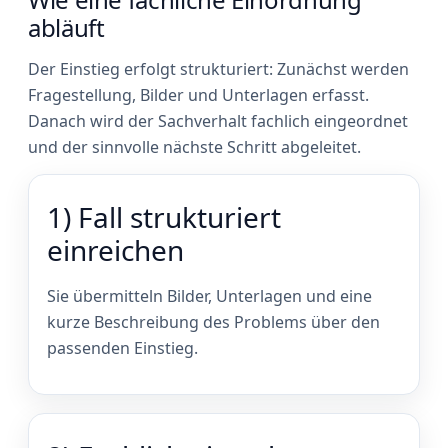
abläuft
Der Einstieg erfolgt strukturiert: Zunächst werden
Fragestellung, Bilder und Unterlagen erfasst.
Danach wird der Sachverhalt fachlich eingeordnet
und der sinnvolle nächste Schritt abgeleitet.
1) Fall strukturiert
einreichen
Sie übermitteln Bilder, Unterlagen und eine
kurze Beschreibung des Problems über den
passenden Einstieg.