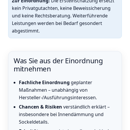
Zur Einordnung:
Die Ersteinschätzung ersetzt
kein Privatgutachten, keine Beweissicherung
und keine Rechtsberatung. Weiterführende
Leistungen werden bei Bedarf gesondert
abgestimmt.
Was Sie aus der Einordnung
mitnehmen
Fachliche Einordnung
geplanter
Maßnahmen – unabhängig von
Hersteller-/Ausführungsinteressen.
Chancen & Risiken
verständlich erklärt –
insbesondere bei Innendämmung und
Sockeldetails.