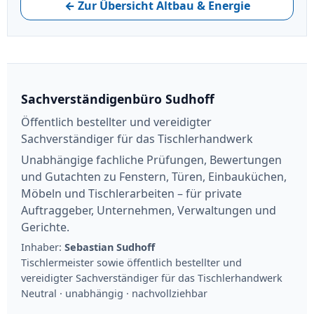
← Zur Übersicht Altbau & Energie
Sachverständigenbüro Sudhoff
Öffentlich bestellter und vereidigter
Sachverständiger für das Tischlerhandwerk
Unabhängige fachliche Prüfungen, Bewertungen
und Gutachten zu Fenstern, Türen, Einbauküchen,
Möbeln und Tischlerarbeiten – für private
Auftraggeber, Unternehmen, Verwaltungen und
Gerichte.
Inhaber:
Sebastian Sudhoff
Tischlermeister sowie öffentlich bestellter und
vereidigter Sachverständiger für das Tischlerhandwerk
Neutral · unabhängig · nachvollziehbar