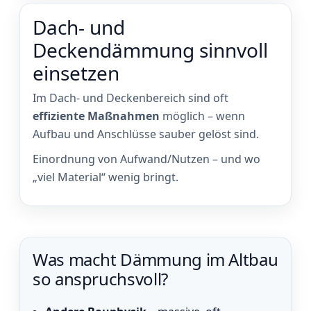
Dach- und
Deckendämmung sinnvoll
einsetzen
Im Dach- und Deckenbereich sind oft
effiziente Maßnahmen
möglich – wenn
Aufbau und Anschlüsse sauber gelöst sind.
Einordnung von Aufwand/Nutzen – und wo
„viel Material“ wenig bringt.
Was macht Dämmung im Altbau
so anspruchsvoll?