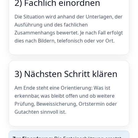
2) Fachlich einordnen
Die Situation wird anhand der Unterlagen, der
Ausführung und des fachlichen
Zusammenhangs bewertet. Je nach Fall erfolgt
dies nach Bildern, telefonisch oder vor Ort.
3) Nächsten Schritt klären
Am Ende steht eine Orientierung: Was ist
erkennbar, was bleibt offen und ob weitere
Prüfung, Beweissicherung, Ortstermin oder
Gutachten sinnvoll ist.