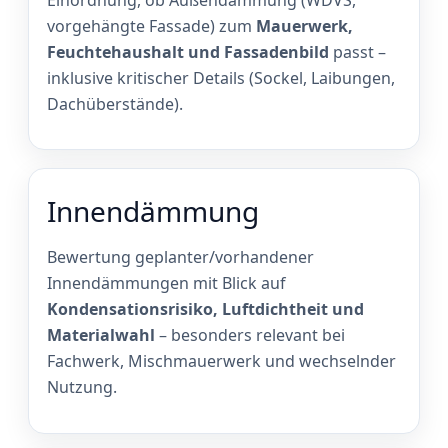
vorgehängte Fassade) zum
Mauerwerk,
Feuchtehaushalt und Fassadenbild
passt –
inklusive kritischer Details (Sockel, Laibungen,
Dachüberstände).
Innendämmung
Bewertung geplanter/vorhandener
Innendämmungen mit Blick auf
Kondensationsrisiko, Luftdichtheit und
Materialwahl
– besonders relevant bei
Fachwerk, Mischmauerwerk und wechselnder
Nutzung.