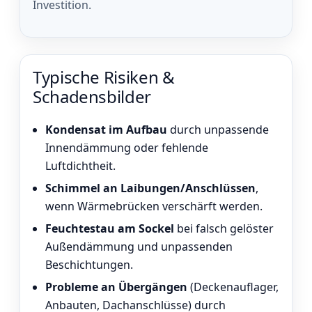
Investition.
Typische Risiken &
Schadensbilder
Kondensat im Aufbau
durch unpassende
Innendämmung oder fehlende
Luftdichtheit.
Schimmel an Laibungen/Anschlüssen
,
wenn Wärmebrücken verschärft werden.
Feuchtestau am Sockel
bei falsch gelöster
Außendämmung und unpassenden
Beschichtungen.
Probleme an Übergängen
(Deckenauflager,
Anbauten, Dachanschlüsse) durch